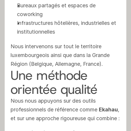
Bureaux partagés et espaces de 
coworking
Infrastructures hôtelières, industrielles et 
institutionnelles
Nous intervenons sur tout le territoire 
luxembourgeois ainsi que dans la Grande 
Région (Belgique, Allemagne, France).
Une méthode 
orientée qualité
Nous nous appuyons sur des outils 
professionnels de référence comme 
Ekahau
, 
et sur une approche rigoureuse qui combine :