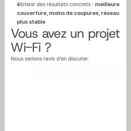
Obtenir des résultats concrets : 
meilleure 
couverture, moins de coupures, réseau 
plus stable
Vous avez un projet 
Wi-Fi ?
Nous serions ravis d’en discuter.
RÉSERVEZ UN APPEL
RÉSERVEZ UN APPEL