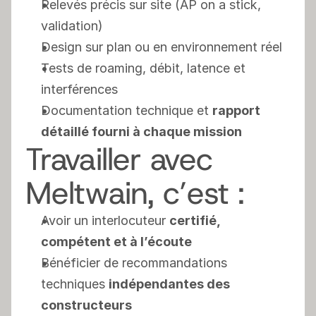
Relevés précis sur site (AP on a stick, 
validation)
Design sur plan ou en environnement réel
Tests de roaming, débit, latence et 
interférences
Documentation technique et 
rapport 
détaillé fourni à chaque mission
Travailler avec 
Meltwain, c’est :
Avoir un interlocuteur 
certifié, 
compétent et à l’écoute
Bénéficier de recommandations 
techniques 
indépendantes des 
constructeurs