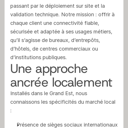
passant par le déploiement sur site et la 
validation technique. Notre mission : offrir à 
chaque client une connectivité fiable, 
sécurisée et adaptée à ses usages métiers, 
qu’il s’agisse de bureaux, d’entrepôts, 
d’hôtels, de centres commerciaux ou 
d’institutions publiques.
Une approche 
ancrée localement
Installés dans le Grand Est, nous 
connaissons les spécificités du marché local 
:
Présence de sièges sociaux internationaux