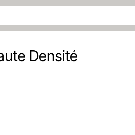
Haute Densité