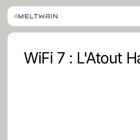
WiFi 7 : L'Atout 